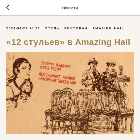
Новости
2024-04-27 10:23
ОТЕЛЬ
РЕСТОРАН
AMAZING HALL
«12 стульев» в Amazing Hall