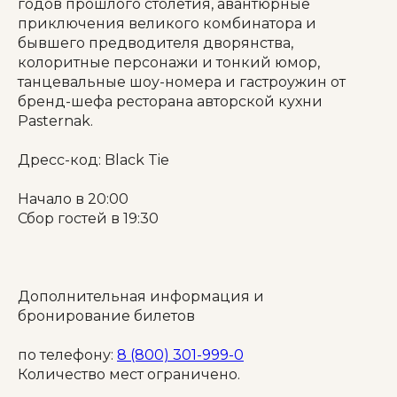
годов прошлого столетия, авантюрные
приключения великого комбинатора и
бывшего предводителя дворянства,
колоритные персонажи и тонкий юмор,
танцевальные шоу-номера и гастроужин от
бренд-шефа ресторана авторской кухни
Pasternak.
Дресс-код: Black Tie
Начало в 20:00
Сбор гостей в 19:30
Дополнительная информация и
бронирование билетов
по телефону:
8 (800) 301-999-0
Количество мест ограничено.