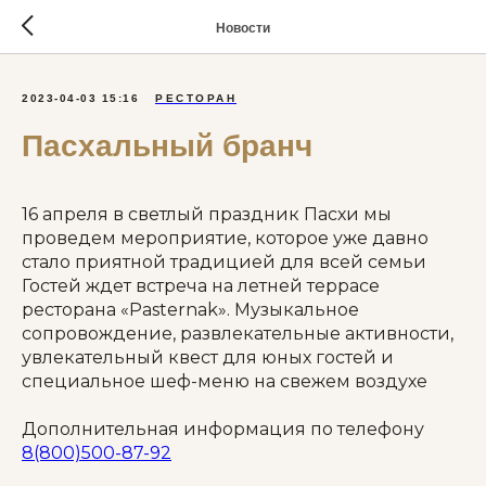
Новости
2023-04-03 15:16
РЕСТОРАН
Пасхальный бранч
16 апреля в светлый праздник Пасхи мы
проведем мероприятие, которое уже давно
стало приятной традицией для всей семьи
Гостей ждет встреча на летней террасе
ресторана «Pasternak». Музыкальное
сопровождение, развлекательные активности,
увлекательный квест для юных гостей и
специальное шеф-меню на свежем воздухе
Дополнительная информация по телефону
8(800)500-87-92