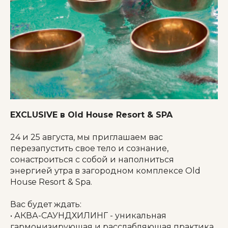
EXCLUSIVE в Old House Resort & SPA
24 и 25 августа, мы приглашаем вас
перезапустить свое тело и сознание,
сонастроиться с собой и наполниться
энергией утра в загородном комплексе Old
House Resort & Spa.
Вас будет ждать:
• АКВА-САУНДХИЛИНГ - уникальная
гармонизирующая и расслабляющая практика,