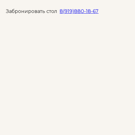
Забронировать стол
8(919)880-18-67