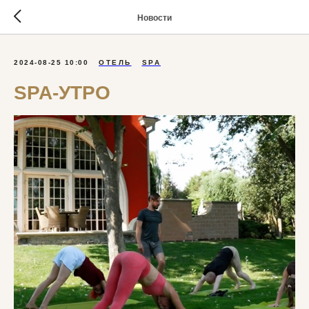
Новости
2024-08-25 10:00
ОТЕЛЬ
SPA
SPA-УТРО