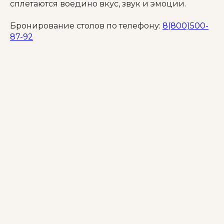
сплетаются воедино вкус, звук и эмоции.
Бронирование столов по телефону:
8(800)500-
87-92